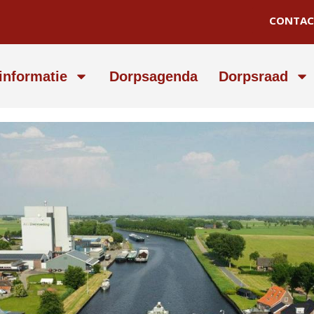
CONTAC
informatie
Dorpsagenda
Dorpsraad