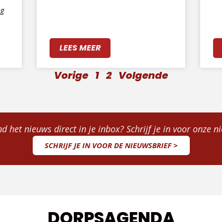
ng
LEES MEER
Vorige
1
2
Volgende
 het nieuws direct in je inbox? Schrijf je in voor onze n
SCHRIJF JE IN VOOR DE NIEUWSBRIEF >
DORPSAGENDA