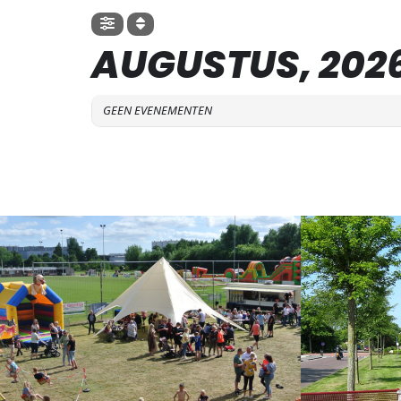
AUGUSTUS, 202
GEEN EVENEMENTEN