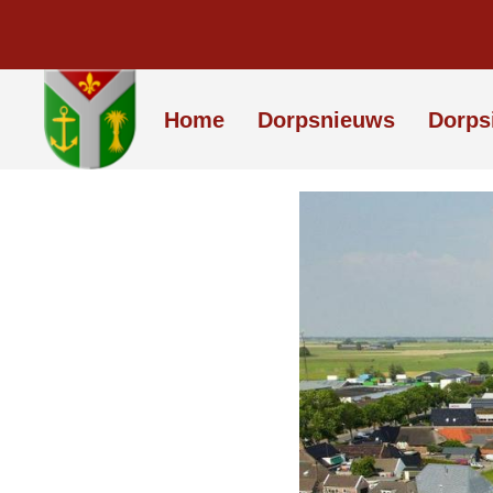
Home
Dorpsnieuws
Dorps