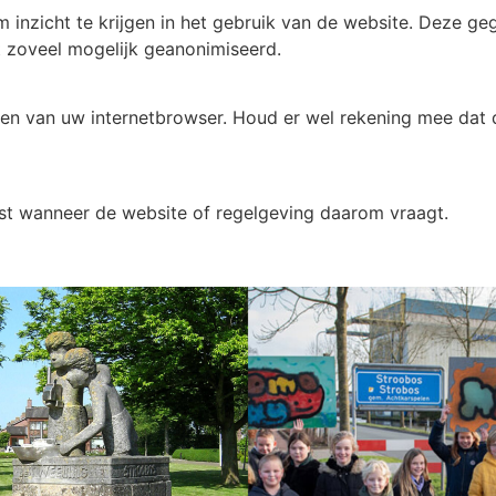
m inzicht te krijgen in het gebruik van de website. Deze 
 zoveel mogelijk geanonimiseerd.
ngen van uw internetbrowser. Houd er wel rekening mee dat 
t wanneer de website of regelgeving daarom vraagt.