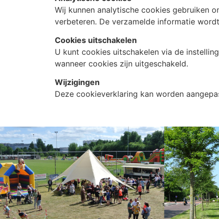
Wij kunnen analytische cookies gebruiken o
verbeteren. De verzamelde informatie wordt
Cookies uitschakelen
U kunt cookies uitschakelen via de instelli
wanneer cookies zijn uitgeschakeld.
Wijzigingen
Deze cookieverklaring kan worden aangepas