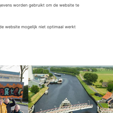
gegevens worden gebruikt om de website te
de website mogelijk niet optimaal werkt