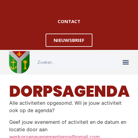
CONTACT
NIEUWSBRIEF
DORPSAGENDA
Alle activiteiten opgesomd. Wil je jouw activiteit
ook op de agenda?
Geef jouw evenement of activiteit en de datum en
locatie door aan
werkgroepevenementengs@gmail.com
.