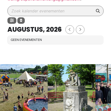
AUGUSTUS, 2026
GEEN EVENEMENTEN