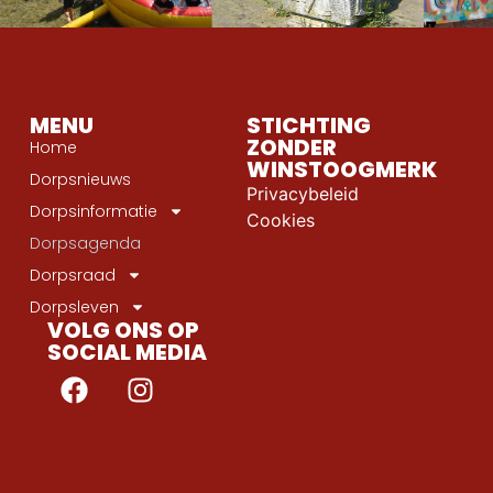
MENU
STICHTING
ZONDER
Home
WINSTOOGMERK
Dorpsnieuws
Privacybeleid
Dorpsinformatie
Cookies
Dorpsagenda
Dorpsraad
Dorpsleven
VOLG ONS OP
SOCIAL MEDIA