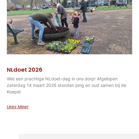
NLdoet 2026
Wat een prachtige NLdoet-dag in ons dorp! Afgelopen
zaterdag 14 maart 2026 stonden jong en oud samen bij de
Koepel
Lees Meer