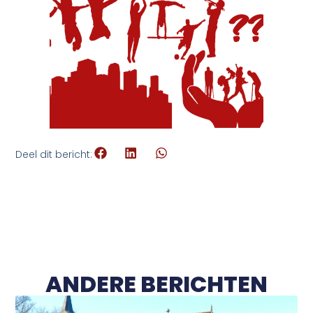
Deel dit bericht:
ANDERE BERICHTEN