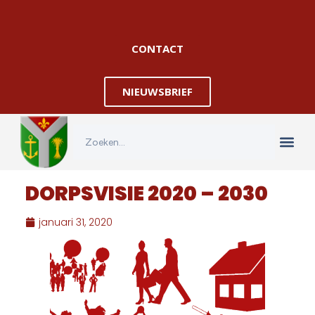
CONTACT
NIEUWSBRIEF
DORPSVISIE 2020 – 2030
januari 31, 2020