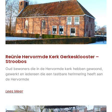
Reünie Hervormde Kerk Gerkesklooster –
Stroobos
Oud bewoners die in de Hervormde kerk hebben gewoond,
gewerkt en iedereen die een tastbare herinnering heeft aan
de Hervormde
Lees Meer