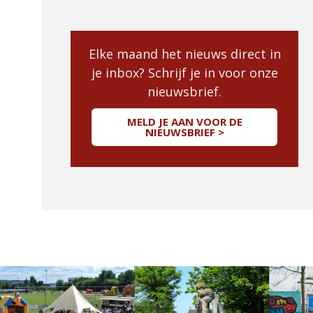
Elke maand het nieuws direct in
je inbox? Schrijf je in voor onze
nieuwsbrief.
MELD JE AAN VOOR DE
NIEUWSBRIEF >