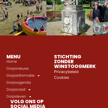
MENU
STICHTING
ZONDER
Home
WINSTOOGMERK
Dorpsnieuws
Privacybeleid
Dorpsinformatie
Cookies
Dorpsagenda
Dorpsraad
Dorpsleven
VOLG ONS OP
SOCIAL MEDIA